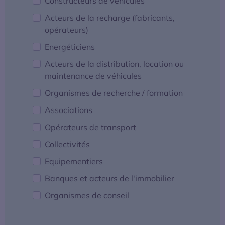
Constructeurs de véhicules
Acteurs de la recharge (fabricants,
opérateurs)
Energéticiens
Acteurs de la distribution, location ou
maintenance de véhicules
Organismes de recherche / formation
Associations
Opérateurs de transport
Collectivités
Equipementiers
Banques et acteurs de l'immobilier
Organismes de conseil