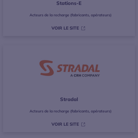
Stations-E
Acteurs de la recharge (fabricants, opérateurs)
S’OUVRE DANS UNE NOUVE
VOIR LE SITE
Stradal
Acteurs de la recharge (fabricants, opérateurs)
S’OUVRE DANS UNE NOUVE
VOIR LE SITE