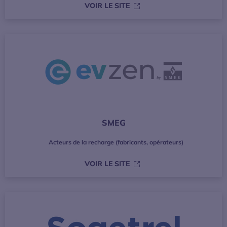
S’OUVRE DANS UNE NOUVE
VOIR LE SITE
SMEG
Acteurs de la recharge (fabricants, opérateurs)
S’OUVRE DANS UNE NOUVE
VOIR LE SITE