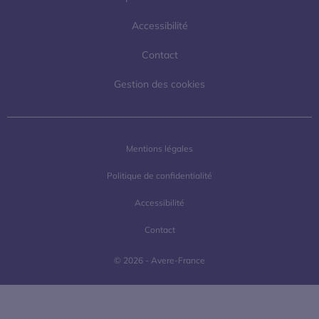
Accessibilité
Contact
Gestion des cookies
Mentions légales
Politique de confidentialité
Accessibilité
Contact
© 2026 - Avere-France