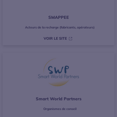
SMAPPEE
Acteurs de la recharge (fabricants, opérateurs)
S’OUVRE DANS UNE NOUVE
VOIR LE SITE
Smart World Partners
Organismes de conseil