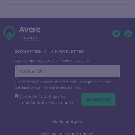
Twitter. 
Lin
INSCRIPTION À LA NEWSLETTER
Les champs marqués d’un * sont obligatoires
L'inscription à la newsletter nécessite l'acception de notre
politique de confidentialité des données
.
J’accepte la politique de
confidentialité des données
*
Mentions légales
Politique de confidentialité