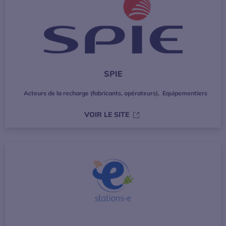
SPIE
Acteurs de la recharge (fabricants, opérateurs)
,
Equipementiers
S’OUVRE DANS UNE NOUVE
VOIR LE SITE