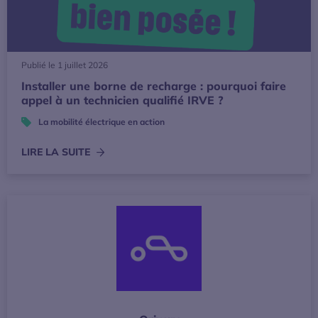
Publié le 1 juillet 2026
Installer une borne de recharge : pourquoi faire
appel à un technicien qualifié IRVE ?
La mobilité électrique en action
LIRE LA SUITE