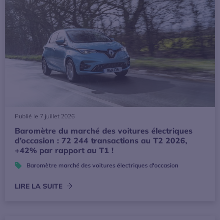
Publié le 7 juillet 2026
Baromètre du marché des voitures électriques
d’occasion : 72 244 transactions au T2 2026,
+42% par rapport au T1 !
Baromètre marché des voitures électriques d'occasion
LIRE LA SUITE