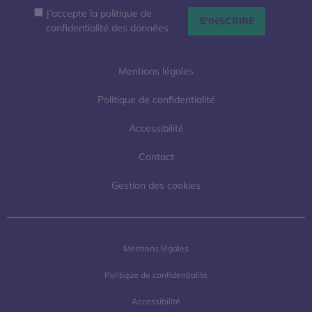
J’accepte la politique de
confidentialité des données
*
Mentions légales
Politique de confidentialité
Accessibilité
Contact
Gestion des cookies
Mentions légales
Politique de confidentialité
Accessibilité