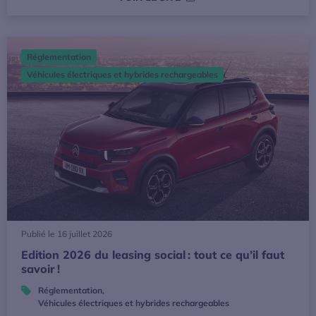
Edition 2026 du leasing social : tout ce qu’il faut savoir !
Réglementation
Véhicules électriques et hybrides rechargeables
Publié le 16 juillet 2026
Edition 2026 du leasing social : tout ce qu’il faut
savoir !
Réglementation
,
Véhicules électriques et hybrides rechargeables