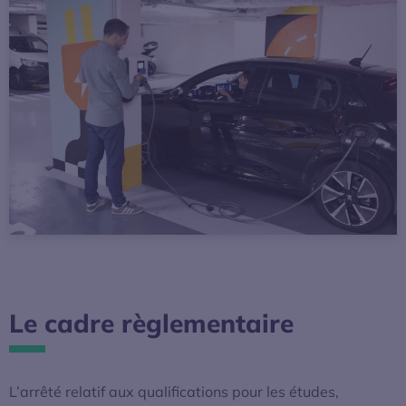
La mobilité électrique
Actualités
Baromètres
Espace presse
Le cadre règlementaire
L’arrêté relatif aux qualifications pour les études,