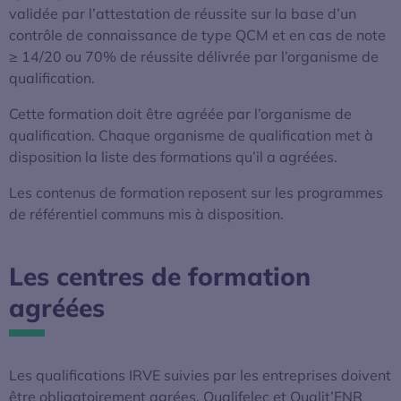
validée par l’attestation de réussite sur la base d’un
contrôle de connaissance de type QCM et en cas de note
≥ 14/20 ou 70% de réussite délivrée par l’organisme de
qualification.
Cette formation doit être agréée par l’organisme de
qualification. Chaque organisme de qualification met à
disposition la liste des formations qu’il a agréées.
Les contenus de formation reposent sur les programmes
de référentiel communs mis à disposition.
Les centres de formation
agréées
Les qualifications IRVE suivies par les entreprises doivent
être obligatoirement agrées. Qualifelec et Qualit’ENR