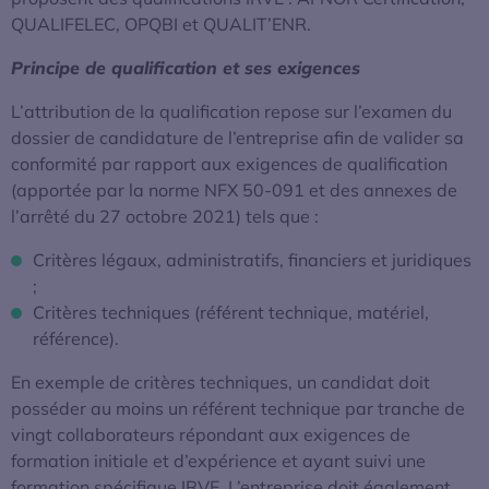
QUALIFELEC, OPQBI et QUALIT’ENR.
Principe de qualification et ses exigences
L’attribution de la qualification repose sur l’examen du
dossier de candidature de l’entreprise afin de valider sa
conformité par rapport aux exigences de qualification
(apportée par la norme NFX 50-091 et des annexes de
l’arrêté du 27 octobre 2021) tels que :
Critères légaux, administratifs, financiers et juridiques
;
Critères techniques (référent technique, matériel,
référence).
En exemple de critères techniques, un candidat doit
posséder au moins un référent technique par tranche de
vingt collaborateurs répondant aux exigences de
formation initiale et d’expérience et ayant suivi une
formation spécifique IRVE. L’entreprise doit également