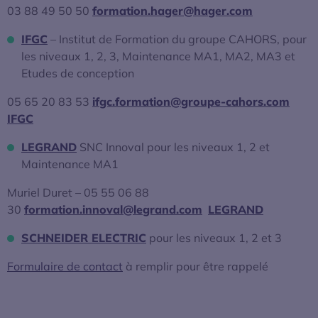
03 88 49 50 50
formation.hager@hager.com
IFGC
– Institut de Formation du groupe CAHORS, pour
les niveaux 1, 2, 3, Maintenance MA1, MA2, MA3 et
Etudes de conception
05 65 20 83 53
ifgc.formation@groupe-cahors.com
IFGC
LEGRAND
SNC Innoval pour les niveaux 1, 2 et
Maintenance MA1
Muriel Duret – 05 55 06 88
30
formation.innoval@legrand.com
LEGRAND
SCHNEIDER ELECTRIC
pour les niveaux 1, 2 et 3
Formulaire de contact
à remplir pour être rappelé