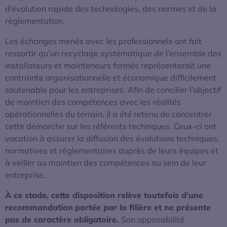
d’évolution rapide des technologies, des normes et de la
réglementation.
Les échanges menés avec les professionnels ont fait
ressortir qu’un recyclage systématique de l’ensemble des
installateurs et mainteneurs formés représenterait une
contrainte organisationnelle et économique difficilement
soutenable pour les entreprises. Afin de concilier l’objectif
de maintien des compétences avec les réalités
opérationnelles du terrain, il a été retenu de concentrer
cette démarche sur les référents techniques. Ceux-ci ont
vocation à assurer la diffusion des évolutions techniques,
normatives et réglementaires auprès de leurs équipes et
à veiller au maintien des compétences au sein de leur
entreprise.
À ce stade, cette disposition relève toutefois d’une
recommandation
portée par la filière et ne présente
pas de caractère obligatoire.
Son opposabilité