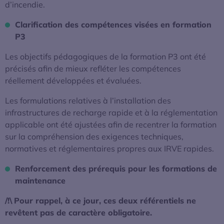
d’incendie.
Clarification des compétences visées en formation
P3
Les objectifs pédagogiques de la formation P3 ont été
précisés afin de mieux refléter les compétences
réellement développées et évaluées.
Les formulations relatives à l’installation des
infrastructures de recharge rapide et à la réglementation
applicable ont été ajustées afin de recentrer la formation
sur la compréhension des exigences techniques,
normatives et réglementaires propres aux IRVE rapides.
Renforcement des prérequis pour les formations de
maintenance
/!\
Pour rappel, à ce jour, ces deux référentiels ne
revêtent pas de caractère obligatoire.