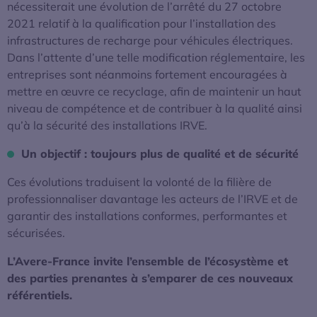
nécessiterait une évolution de l’arrêté du 27 octobre
2021 relatif à la qualification pour l’installation des
infrastructures de recharge pour véhicules électriques.
Dans l’attente d’une telle modification réglementaire, les
entreprises sont néanmoins fortement encouragées à
mettre en œuvre ce recyclage, afin de maintenir un haut
niveau de compétence et de contribuer à la qualité ainsi
qu’à la sécurité des installations IRVE.
Un objectif : toujours plus de qualité et de sécurité
Ces évolutions traduisent la volonté de la filière de
professionnaliser davantage les acteurs de l’IRVE et de
garantir des installations conformes, performantes et
sécurisées.
L’Avere-France invite l’ensemble de l’écosystème et
des parties prenantes à s’emparer de ces nouveaux
référentiels.