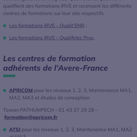
qualifient des formations IRVE et recensent les différents
centres de formations sur leur site respectifs.
Les formations IRVE – Qualit’ENR
;
Les formations IRVE – Qualifelec Pros
.
Les centres de formation
adhérents de l’Avere-France
APRICOM
pour les niveaux 1, 2, 3, Maintenance MA1,
MA2, MA3 et études de conception
Tawan PATHUMPECH – 01 43 37 29 28 –
formation@apricom.fr
ATSI
pour les niveaux 1, 2, 3, Maintenance MA1, MA2
et MA3