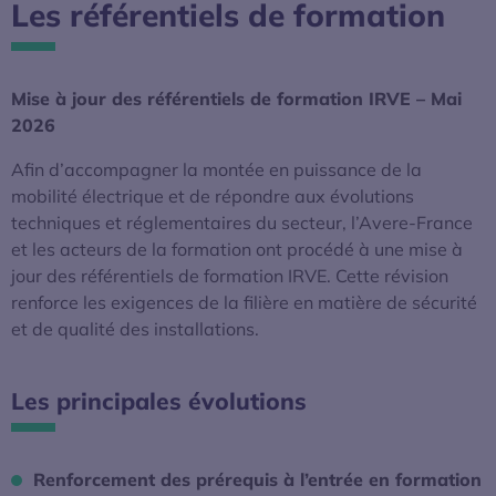
Les référentiels de formation
Mise à jour des référentiels de formation IRVE – Mai
2026
Afin d’accompagner la montée en puissance de la
mobilité électrique et de répondre aux évolutions
techniques et réglementaires du secteur, l’Avere-France
et les acteurs de la formation ont procédé à une mise à
jour des référentiels de formation IRVE. Cette révision
renforce les exigences de la filière en matière de sécurité
et de qualité des installations.
Les principales évolutions
Renforcement des prérequis à l’entrée en formation