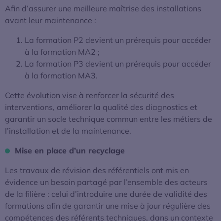
Afin d’assurer une meilleure maîtrise des installations
avant leur maintenance :
La formation P2 devient un prérequis pour accéder
à la formation MA2 ;
La formation P3 devient un prérequis pour accéder
à la formation MA3.
Cette évolution vise à renforcer la sécurité des
interventions, améliorer la qualité des diagnostics et
garantir un socle technique commun entre les métiers de
l’installation et de la maintenance.
Mise en place d’un recyclage
Les travaux de révision des référentiels ont mis en
évidence un besoin partagé par l’ensemble des acteurs
de la filière : celui d’introduire une durée de validité des
formations afin de garantir une mise à jour régulière des
compétences des référents techniques, dans un contexte