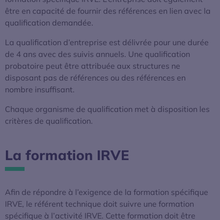
être en capacité de fournir des références en lien avec la
qualification demandée.
La qualification d’entreprise est délivrée pour une durée
de 4 ans avec des suivis annuels. Une qualification
probatoire peut être attribuée aux structures ne
disposant pas de références ou des références en
nombre insuffisant.
Chaque organisme de qualification met à disposition les
critères de qualification.
La formation IRVE
Afin de répondre à l’exigence de la formation spécifique
IRVE, le référent technique doit suivre une formation
spécifique à l’activité IRVE. Cette formation doit être