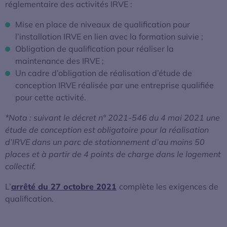
réglementaire des activités IRVE :
Mise en place de niveaux de qualification pour
l’installation IRVE en lien avec la formation suivie ;
Obligation de qualification pour réaliser la
maintenance des IRVE ;
Un cadre d’obligation de réalisation d’étude de
conception IRVE réalisée par une entreprise qualifiée
pour cette activité.
*Nota : suivant le décret n° 2021-546 du 4 mai 2021 une
étude de conception est obligatoire pour la réalisation
d’IRVE dans un parc de stationnement d’au moins 50
places et à partir de 4 points de charge dans le logement
collectif.
L’
arrêté du 27 octobre 2021
complète les exigences de
qualification.