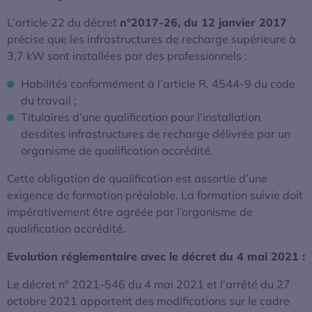
L’article 22 du décret
n°2017-26, du 12 janvier 2017
précise que les infrastructures de recharge supérieure à
3,7 kW sont installées par des professionnels :
Habilités conformément à l’article R. 4544-9 du code
du travail ;
Titulaires d’une qualification pour l’installation
desdites infrastructures de recharge délivrée par un
organisme de qualification accrédité.
Cette obligation de qualification est assortie d’une
exigence de formation préalable. La formation suivie doit
impérativement être agréée par l’organisme de
qualification accrédité.
Evolution réglementaire avec le décret du 4 mai 2021 :
Le décret n° 2021-546 du 4 mai 2021 et l’arrêté du 27
octobre 2021 apportent des modifications sur le cadre