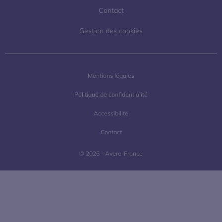
Contact
Gestion des cookies
Mentions légales
Politique de confidentialité
Accessibilité
Contact
© 2026 - Avere-France