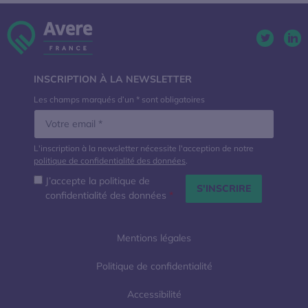
Twitter. 
Lin
INSCRIPTION À LA NEWSLETTER
Les champs marqués d’un * sont obligatoires
L'inscription à la newsletter nécessite l'acception de notre
politique de confidentialité des données
.
J’accepte la politique de
confidentialité des données
*
Mentions légales
Politique de confidentialité
Accessibilité