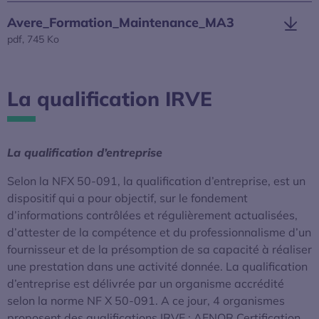
Avere_Formation_Maintenance_MA3
pdf, 745 Ko
S’ouvre dans une nouvelle fenêtre
La qualification IRVE
La qualification d’entreprise
Selon la NFX 50-091, la qualification d’entreprise, est un
dispositif qui a pour objectif, sur le fondement
d’informations contrôlées et régulièrement actualisées,
d’attester de la compétence et du professionnalisme d’un
fournisseur et de la présomption de sa capacité à réaliser
une prestation dans une activité donnée. La qualification
d’entreprise est délivrée par un organisme accrédité
selon la norme NF X 50-091. A ce jour, 4 organismes
proposent des qualifications IRVE : AFNOR Certification,