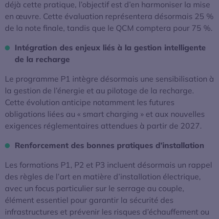
déjà cette pratique, l’objectif est d’en harmoniser la mise
en œuvre. Cette évaluation représentera désormais 25 %
de la note finale, tandis que le QCM comptera pour 75 %.
Intégration des enjeux liés à la gestion intelligente
de la recharge
Le programme P1 intègre désormais une sensibilisation à
la gestion de l’énergie et au pilotage de la recharge.
Cette évolution anticipe notamment les futures
obligations liées au « smart charging » et aux nouvelles
exigences réglementaires attendues à partir de 2027.
Renforcement des bonnes pratiques d’installation
Les formations P1, P2 et P3 incluent désormais un rappel
des règles de l’art en matière d’installation électrique,
avec un focus particulier sur le serrage au couple,
élément essentiel pour garantir la sécurité des
infrastructures et prévenir les risques d’échauffement ou