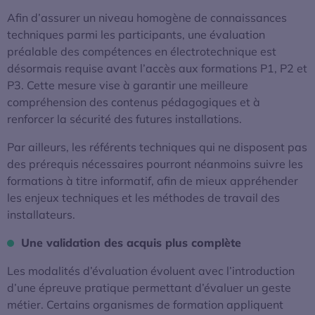
Afin d’assurer un niveau homogène de connaissances
techniques parmi les participants, une évaluation
préalable des compétences en électrotechnique est
désormais requise avant l’accès aux formations P1, P2 et
P3. Cette mesure vise à garantir une meilleure
compréhension des contenus pédagogiques et à
renforcer la sécurité des futures installations.
Par ailleurs, les référents techniques qui ne disposent pas
des prérequis nécessaires pourront néanmoins suivre les
formations à titre informatif, afin de mieux appréhender
les enjeux techniques et les méthodes de travail des
installateurs.
Une validation des acquis plus complète
Les modalités d’évaluation évoluent avec l’introduction
d’une épreuve pratique permettant d’évaluer un geste
métier. Certains organismes de formation appliquent