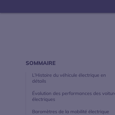
SOMMAIRE
L’Histoire du véhicule électrique en
détails
Évolution des performances des voitur
électriques
Baromètres de la mobilité électrique