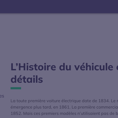
L’Histoire du véhicule 
détails
es
La toute première voiture électrique date de 1834. Le 
émergence plus tard, en 1861. La première commerciali
1852. Mais ces premiers modèles n’utilisaient pas de ba