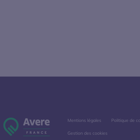
Mentions légales
Politique de co
Gestion des cookies