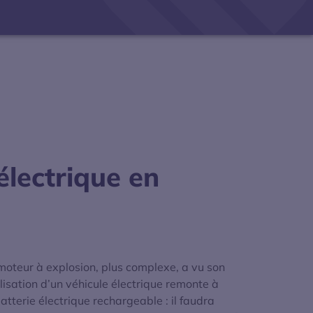
électrique en
moteur à explosion, plus complexe, a vu son
sation d’un véhicule électrique remonte à
tterie électrique rechargeable : il faudra