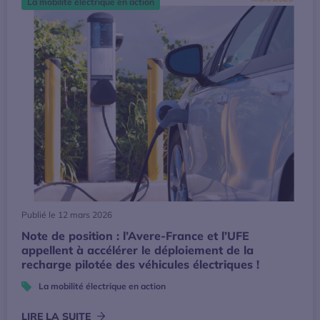
La mobilité électrique en action
Publié le 12 mars 2026
Note de position : l’Avere-France et l’UFE
appellent à accélérer le déploiement de la
recharge pilotée des véhicules électriques !
La mobilité électrique en action
LIRE LA SUITE