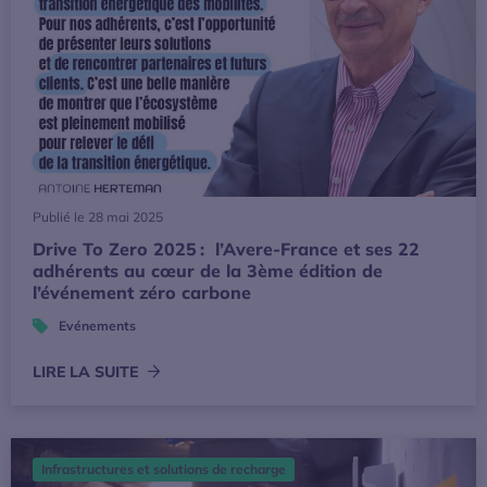
Publié le 28 mai 2025
Drive To Zero 2025 : l’Avere-France et ses 22
adhérents au cœur de la 3ème édition de
l’événement zéro carbone
Evénements
LIRE LA SUITE
Le programme Advenir adapte ses primes pour accompagne
Infrastructures et solutions de recharge