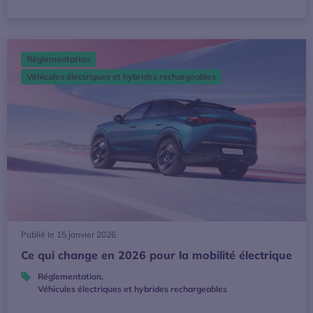
Ce qui change en 2026 pour la mobilité électrique
Réglementation
Véhicules électriques et hybrides rechargeables
Publié le 15 janvier 2026
Ce qui change en 2026 pour la mobilité électrique
Réglementation
,
Véhicules électriques et hybrides rechargeables