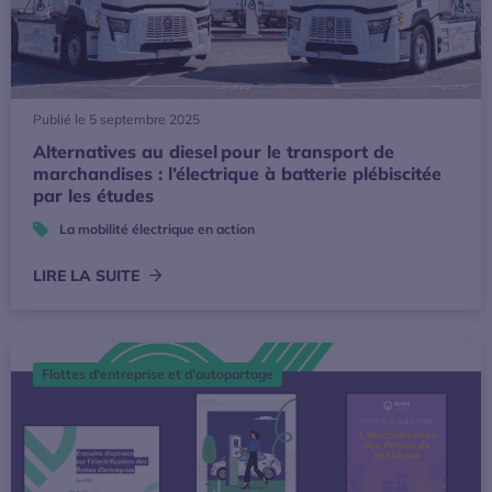
Publié le 5 septembre 2025
Alternatives au diesel pour le transport de
marchandises : l’électrique à batterie plébiscitée
par les études
La mobilité électrique en action
LIRE LA SUITE
L’Avere-France dévoile trois nouvelles publications pour l’é
Flottes d'entreprise et d'autopartage