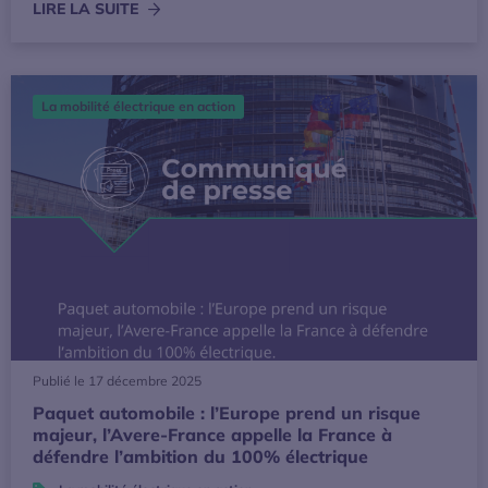
LIRE LA SUITE
Paquet automobile : l’Europe prend un risque majeur, l’Av
La mobilité électrique en action
Publié le 17 décembre 2025
Paquet automobile : l’Europe prend un risque
majeur, l’Avere-France appelle la France à
défendre l’ambition du 100% électrique