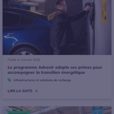
Publié le 4 février 2025
Le programme Advenir adapte ses primes pour
accompagner la transition énergétique
Infrastructures et solutions de recharge
LIRE LA SUITE
63 entreprises adhérentes de l'Avere-France présenteront l
Evénements