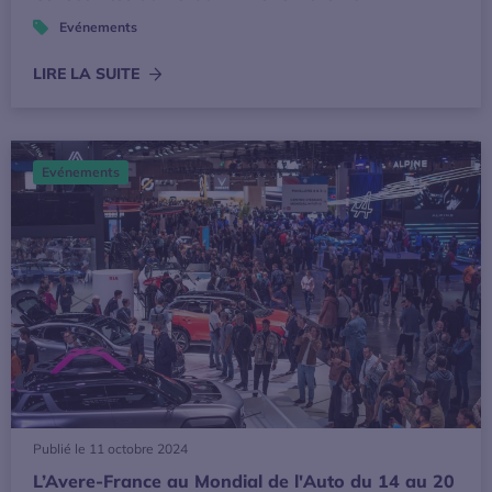
Evénements
LIRE LA SUITE
L’Avere-France au Mondial de l'Auto du 14 au 20 octobre
Evénements
Publié le 11 octobre 2024
L’Avere-France au Mondial de l'Auto du 14 au 20