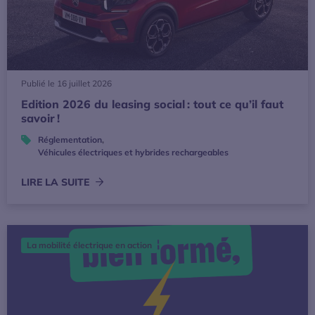
Publié le 16 juillet 2026
Edition 2026 du leasing social : tout ce qu’il faut
savoir !
Réglementation
,
Véhicules électriques et hybrides rechargeables
LIRE LA SUITE
Installer une borne de recharge : pourquoi faire appel à un 
La mobilité électrique en action