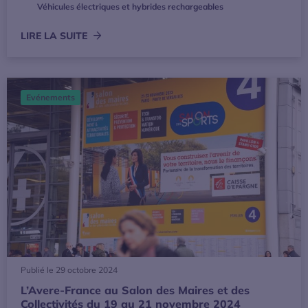
Véhicules électriques et hybrides rechargeables
LIRE LA SUITE
L’Avere-France au Salon des Maires et des Collectivités 
Evénements
Publié le 29 octobre 2024
L’Avere-France au Salon des Maires et des
Collectivités du 19 au 21 novembre 2024