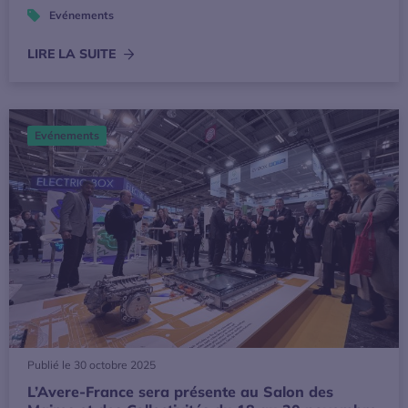
Evénements
LIRE LA SUITE
L’Avere-France sera présente au Salon des Maires et des 
Evénements
Publié le 30 octobre 2025
L’Avere-France sera présente au Salon des