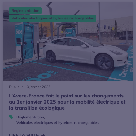
L’Avere-France fait le point sur les changements au 1er jan
Réglementation
Véhicules électriques et hybrides rechargeables
Publié le 10 janvier 2025
L’Avere-France fait le point sur les changements
au 1er janvier 2025 pour la mobilité électrique et
la transition écologique
Réglementation
,
Véhicules électriques et hybrides rechargeables
LIRE LA SUITE