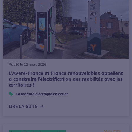
Publié le 12 mars 2026
L’Avere-France et France renouvelables appellent
à construire l’électrification des mobilités avec les
territoires !
La mobilité électrique en action
LIRE LA SUITE
Note de position : l’Avere-France et l’UFE appellent à accél