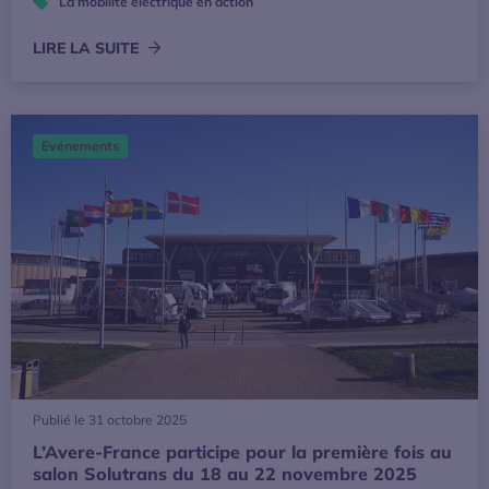
La mobilité électrique en action
LIRE LA SUITE
L’Avere-France participe pour la première fois au salon 
Evénements
Publié le 31 octobre 2025
L’Avere-France participe pour la première fois au
salon Solutrans du 18 au 22 novembre 2025