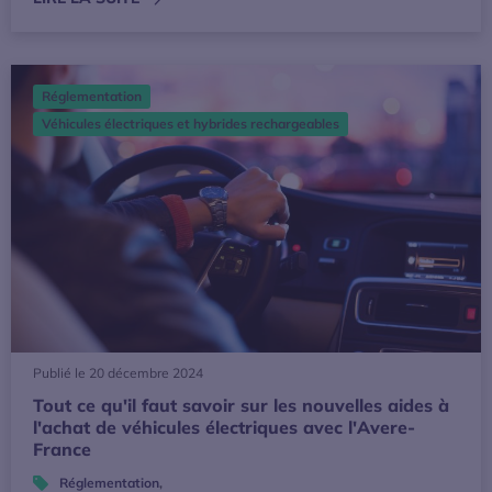
Tout ce qu'il faut savoir sur les nouvelles aides à l'achat 
Réglementation
Véhicules électriques et hybrides rechargeables
Publié le 20 décembre 2024
Tout ce qu'il faut savoir sur les nouvelles aides à
l'achat de véhicules électriques avec l'Avere-
France
Réglementation
,