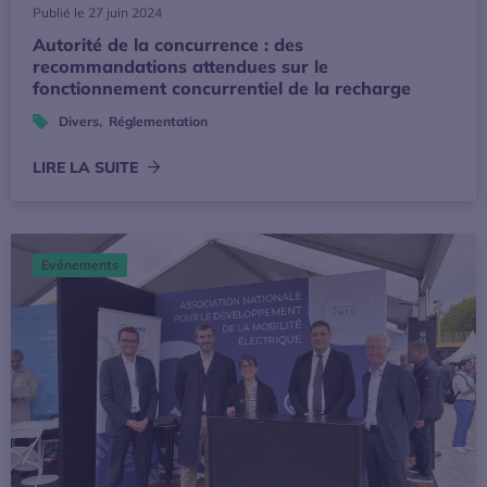
Publié le 27 juin 2024
Autorité de la concurrence : des
recommandations attendues sur le
fonctionnement concurrentiel de la recharge
Divers
,
Réglementation
LIRE LA SUITE
Drive to Zero 2024 : les acteurs de la mobilité décarboné
Evénements