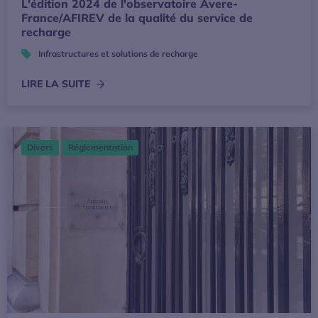
L'édition 2024 de l'observatoire Avere-
France/AFIREV de la qualité du service de
recharge
Infrastructures et solutions de recharge
LIRE LA SUITE
Autorité de la concurrence : des recommandations attendue
Divers
Réglementation