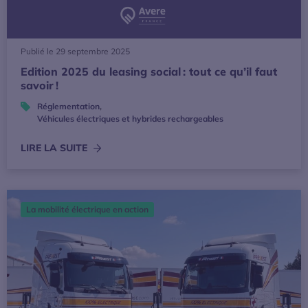
Publié le 29 septembre 2025
Edition 2025 du leasing social : tout ce qu’il faut
savoir !
Réglementation
,
Véhicules électriques et hybrides rechargeables
LIRE LA SUITE
Alternatives au diesel pour le transport de marchandises : l
La mobilité électrique en action