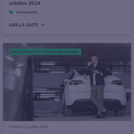
octobre 2024
Evénements
LIRE LA SUITE
L'édition 2024 de l'observatoire Avere-France/AFIREV de l
Infrastructures et solutions de recharge
Publié le 15 juillet 2024