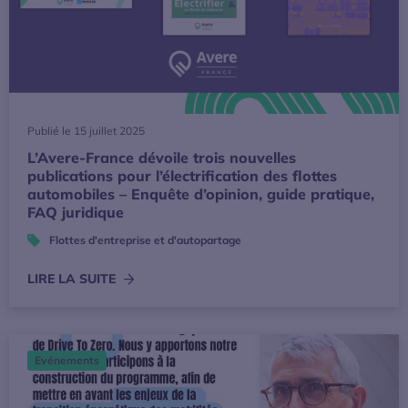
Publié le 15 juillet 2025
L’Avere-France dévoile trois nouvelles
publications pour l’électrification des flottes
automobiles – Enquête d’opinion, guide pratique,
FAQ juridique
Flottes d'entreprise et d'autopartage
LIRE LA SUITE
Drive To Zero 2025 : l’Avere-France et ses 22 adhérents a
Evénements