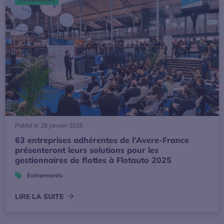
Publié le 28 janvier 2025
63 entreprises adhérentes de l'Avere-France
présenteront leurs solutions pour les
gestionnaires de flottes à Flotauto 2025
Evénements
LIRE LA SUITE