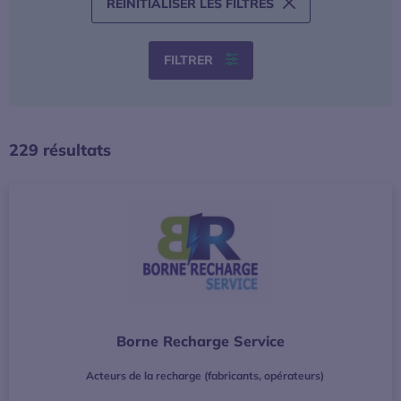
RÉINITIALISER LES FILTRES
FILTRER
229 résultats
Borne Recharge Service
Acteurs de la recharge (fabricants, opérateurs)