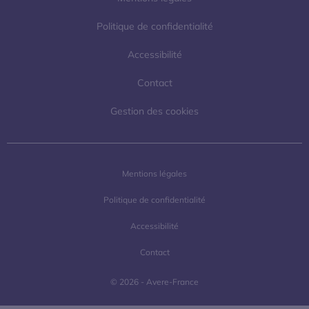
Politique de confidentialité
Accessibilité
Contact
Gestion des cookies
Mentions légales
Politique de confidentialité
Accessibilité
Contact
© 2026 - Avere-France