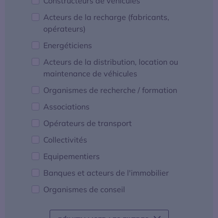
Constructeurs de véhicules
Acteurs de la recharge (fabricants,
opérateurs)
Energéticiens
Acteurs de la distribution, location ou
maintenance de véhicules
Organismes de recherche / formation
Associations
Opérateurs de transport
Collectivités
Equipementiers
Banques et acteurs de l'immobilier
Organismes de conseil