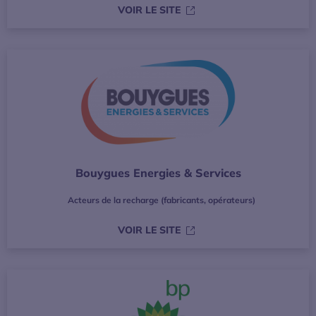
S’OUVRE DANS UNE NOUVE
VOIR LE SITE
Bouygues Energies & Services
Acteurs de la recharge (fabricants, opérateurs)
S’OUVRE DANS UNE NOUVE
VOIR LE SITE