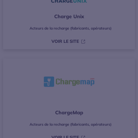
Charge Unix
Acteurs de la recharge (fabricants, opérateurs)
S’OUVRE DANS UNE NOUVE
VOIR LE SITE
ChargeMap
Acteurs de la recharge (fabricants, opérateurs)
S’OUVRE DANS UNE NOUVE
VOIR LE SITE