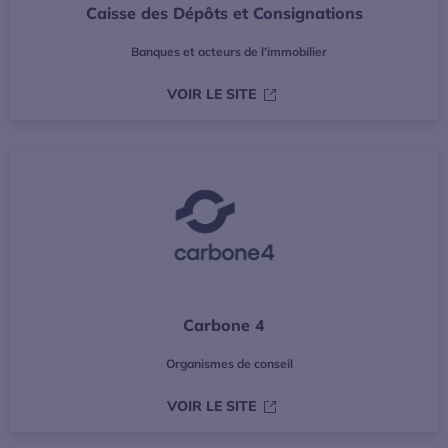
Caisse des Dépôts et Consignations
Banques et acteurs de l'immobilier
S’OUVRE DANS UNE NOUVE
VOIR LE SITE
Carbone 4
Organismes de conseil
S’OUVRE DANS UNE NOUVE
VOIR LE SITE