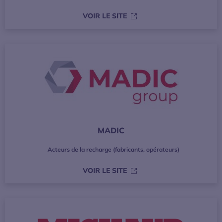
S’OUVRE DANS UNE NOUVE
VOIR LE SITE
MADIC
Acteurs de la recharge (fabricants, opérateurs)
S’OUVRE DANS UNE NOUVE
VOIR LE SITE