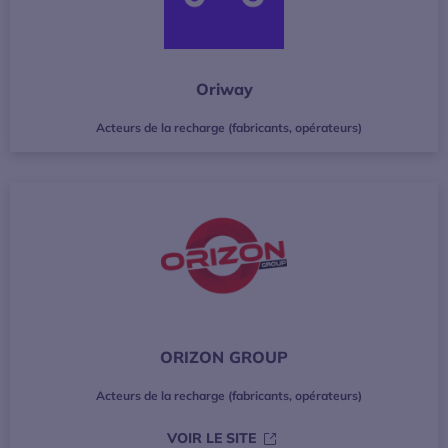
Oriway
Acteurs de la recharge (fabricants, opérateurs)
ORIZON GROUP
Acteurs de la recharge (fabricants, opérateurs)
S’OUVRE DANS UNE NOUVE
VOIR LE SITE