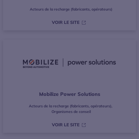
Acteurs de la recharge (fabricants, opérateurs)
S’OUVRE DANS UNE NOUVE
VOIR LE SITE
Mobilize Power Solutions
Acteurs de la recharge (fabricants, opérateurs)
,
Organismes de conseil
S’OUVRE DANS UNE NOUVE
VOIR LE SITE