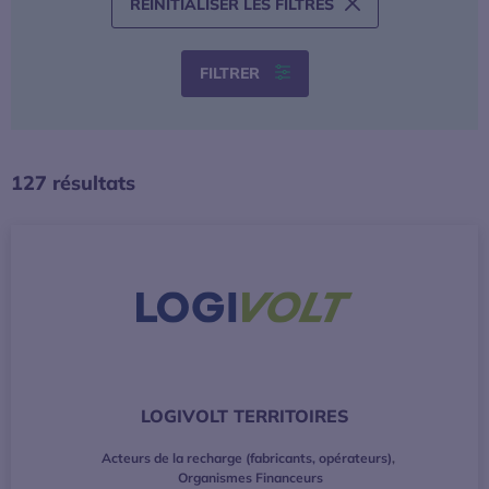
RÉINITIALISER LES FILTRES
FILTRER
127 résultats
LOGIVOLT TERRITOIRES
Acteurs de la recharge (fabricants, opérateurs)
,
Organismes Financeurs