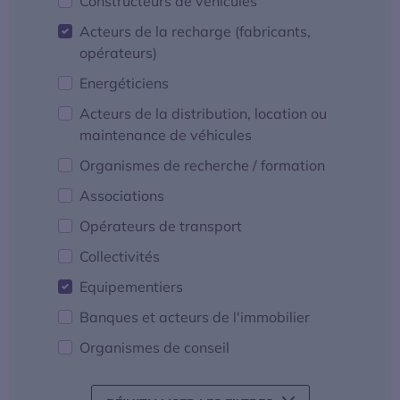
Constructeurs de véhicules
Acteurs de la recharge (fabricants,
opérateurs)
Energéticiens
Acteurs de la distribution, location ou
maintenance de véhicules
Organismes de recherche / formation
Associations
Opérateurs de transport
Collectivités
Equipementiers
Banques et acteurs de l'immobilier
Organismes de conseil