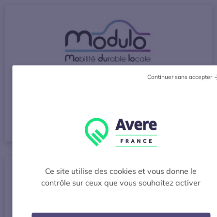
Continuer sans accepter
Modulo
Acteurs de la recharge (fabricants, opérateurs)
S’OUVRE DANS UNE NOUVE
VOIR LE SITE
Ce site utilise des cookies et vous donne le
contrôle sur ceux que vous souhaitez activer