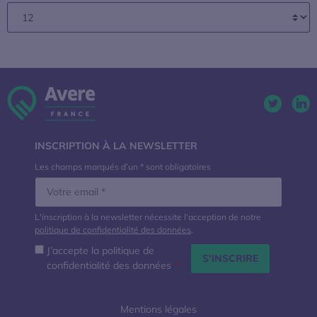
Twitter. 
Lin
INSCRIPTION À LA NEWSLETTER
Les champs marqués d’un * sont obligatoires
L'inscription à la newsletter nécessite l'acception de notre
politique de confidentialité des données
.
J’accepte la politique de
confidentialité des données
*
Mentions légales