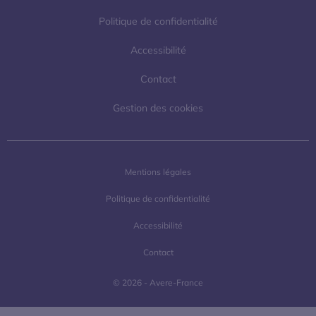
Politique de confidentialité
Accessibilité
Contact
Gestion des cookies
Mentions légales
Politique de confidentialité
Accessibilité
Contact
© 2026 - Avere-France