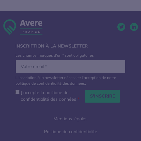
Twitter. 
Lin
INSCRIPTION À LA NEWSLETTER
Les champs marqués d’un * sont obligatoires
L'inscription à la newsletter nécessite l'acception de notre
politique de confidentialité des données
.
J’accepte la politique de
confidentialité des données
*
Mentions légales
Politique de confidentialité