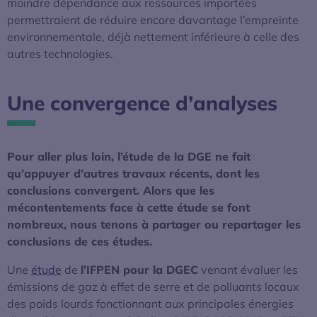
moindre dépendance aux ressources importées
permettraient de réduire encore davantage l’empreinte
environnementale, déjà nettement inférieure à celle des
autres technologies.
Une convergence d’analyses
Pour aller plus loin, l’étude de la DGE ne fait
qu’appuyer d’autres travaux récents, dont les
conclusions convergent. Alors que les
mécontentements face à cette étude se font
nombreux, nous tenons à partager ou repartager les
conclusions de ces études.
Une
étude
de
l’IFPEN pour la DGEC
venant évaluer les
émissions de gaz à effet de serre et de polluants locaux
des poids lourds fonctionnant aux principales énergies