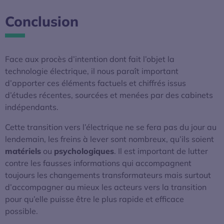
Conclusion
Face aux procès d’intention dont fait l’objet la
technologie électrique, il nous paraît important
d’apporter ces éléments factuels et chiffrés issus
d’études récentes, sourcées et menées par des cabinets
indépendants.
Cette transition vers l’électrique ne se fera pas du jour au
lendemain, les freins à lever sont nombreux, qu’ils soient
matériels
ou
psychologiques
. Il est important de lutter
contre les fausses informations qui accompagnent
toujours les changements transformateurs mais surtout
d’accompagner au mieux les acteurs vers la transition
pour qu’elle puisse être le plus rapide et efficace
possible.