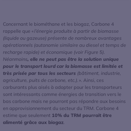
Concernant le biométhane et les biogaz, Carbone 4
rappelle que «
l’énergie produite à partir de biomasse
(liquide ou gazeuse) présente de nombreux avantages
opérationnels (autonomie similaire au diesel et temps de
recharge rapide) et économique (voir Figure 5).
Néanmoins
, elle ne peut pas être la solution unique
pour le transport lourd
car
la
biomasse est limitée et
très prisée par tous les secteurs
(bâtiment, industrie,
agriculture, puits de carbone, etc.).
». Ainsi, ces
carburants plus aisés à adopter pour les transporteurs
sont intéressants comme énergies de transition vers le
bas carbone mais ne pourront pas répondre aux besoins
en approvisionnement du secteur du TRM. Carbone 4
estime que seulement
10% du TRM pourrait être
alimenté grâce aux biogaz
.