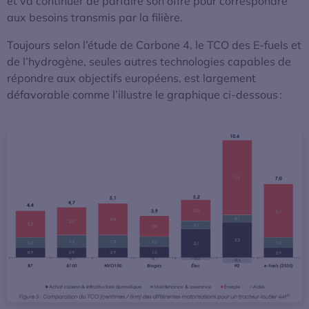
et va continuer de parfaire son offre pour correspondre
aux besoins transmis par la filière.
Toujours selon l’étude de Carbone 4, le TCO des E-fuels et
de l’hydrogène, seules autres technologies capables de
répondre aux objectifs européens, est largement
défavorable comme l’illustre le graphique ci-dessous :