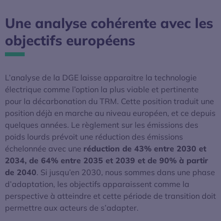
Une analyse cohérente avec les
objectifs européens
L’analyse de la DGE laisse apparaitre la technologie
électrique comme l’option la plus viable et pertinente
pour la décarbonation du TRM. Cette position traduit une
position déjà en marche au niveau européen, et ce depuis
quelques années. Le règlement sur les émissions des
poids lourds prévoit une réduction des émissions
échelonnée avec une
réduction de 43% entre 2030 et
2034, de 64% entre 2035 et 2039 et de 90% à partir
de 2040
. Si jusqu’en 2030, nous sommes dans une phase
d’adaptation, les objectifs apparaissent comme la
perspective à atteindre et cette période de transition doit
permettre aux acteurs de s’adapter.