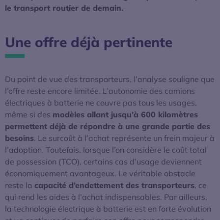
le transport routier de demain.
Une offre déjà pertinente
Du point de vue des transporteurs, l’analyse souligne que
l’offre reste encore limitée. L’autonomie des camions
électriques à batterie ne couvre pas tous les usages,
même si des
modèles allant jusqu’à 600 kilomètres
permettent déjà de répondre à une grande partie des
besoins
. Le surcoût à l’achat représente un frein majeur à
l’adoption. Toutefois, lorsque l’on considère le coût total
de possession (TCO), certains cas d’usage deviennent
économiquement avantageux. Le véritable obstacle
reste la
capacité d’endettement des transporteurs
, ce
qui rend les aides à l’achat indispensables. Par ailleurs,
la technologie électrique à batterie est en forte évolution