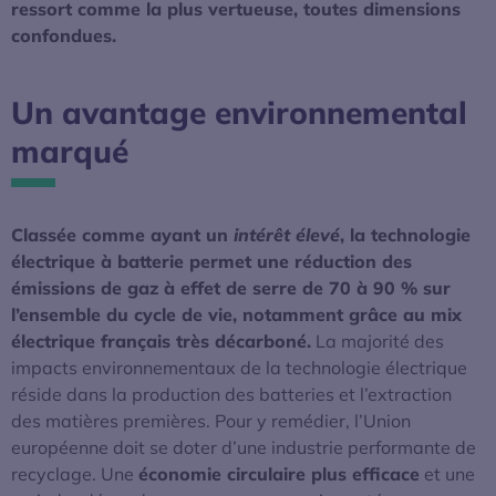
ressort comme la plus vertueuse, toutes dimensions
confondues.
Un avantage environnemental
marqué
Classée comme ayant un
intérêt élevé
, la technologie
électrique à batterie permet une réduction des
émissions de gaz à effet de serre de 70 à 90 % sur
l’ensemble du cycle de vie, notamment grâce au mix
électrique français très décarboné.
La majorité des
impacts environnementaux de la technologie électrique
réside dans la production des batteries et l’extraction
des matières premières. Pour y remédier, l’Union
européenne doit se doter d’une industrie performante de
recyclage. Une
économie circulaire plus efficace
et une