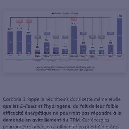
Carbone 4 rappelle néanmoins dans cette même étude
que les
E-Fuels
et l’hydrogène, du fait de leur faible
efficacité énergétique ne pourront pas répondre à la
demande en avitaillement du TRM.
Ces énergies
pourront être amenées à alimenter en priorité d’autres