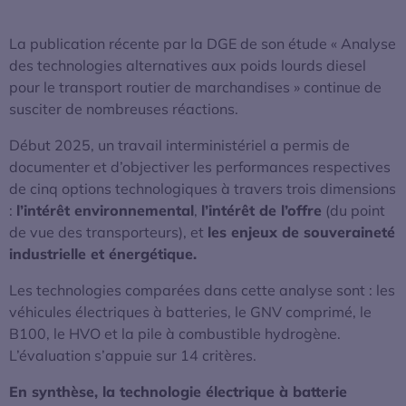
La publication récente par la DGE de son étude « Analyse
des technologies alternatives aux poids lourds diesel
pour le transport routier de marchandises » continue de
susciter de nombreuses réactions.
Début 2025, un travail interministériel a permis de
documenter et d’objectiver les performances respectives
de cinq options technologiques à travers trois dimensions
:
l’intérêt environnemental
,
l’intérêt de l’offre
(du point
de vue des transporteurs), et
les enjeux de souveraineté
industrielle et énergétique.
Les technologies comparées dans cette analyse sont : les
véhicules électriques à batteries, le GNV comprimé, le
B100, le HVO et la pile à combustible hydrogène.
L’évaluation s’appuie sur 14 critères.
En synthèse, la technologie électrique à batterie