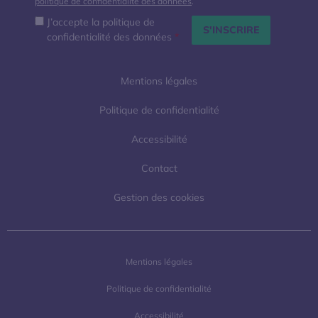
politique de confidentialité des données
.
J’accepte la politique de
confidentialité des données
*
Mentions légales
Politique de confidentialité
Accessibilité
Contact
Gestion des cookies
Mentions légales
Politique de confidentialité
Accessibilité