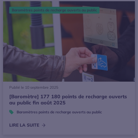
[Baromètre] 177 180 points de recharge ouverts au public 
Baromètres points de recharge ouverts au public
Publié le 10 septembre 2025
[Baromètre] 177 180 points de recharge ouverts
au public fin août 2025
Baromètres points de recharge ouverts au public
LIRE LA SUITE