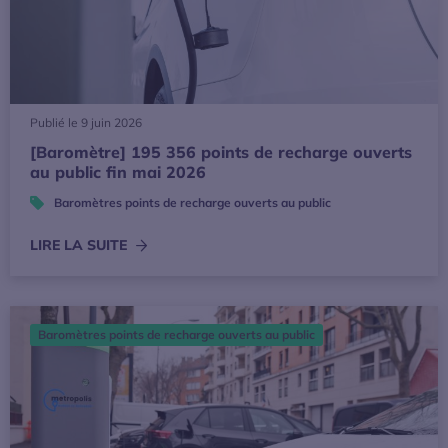
Publié le 9 juin 2026
[Baromètre] 195 356 points de recharge ouverts
au public fin mai 2026
Baromètres points de recharge ouverts au public
LIRE LA SUITE
[Baromètre] 194 996 points de recharge ouverts au public f
Baromètres points de recharge ouverts au public