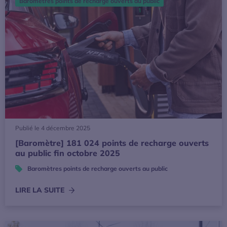
Baromètres points de recharge ouverts au public
Publié le 4 décembre 2025
[Baromètre] 181 024 points de recharge ouverts
au public fin octobre 2025
Baromètres points de recharge ouverts au public
LIRE LA SUITE
[Baromètre] 179 876 points de recharge ouverts au public