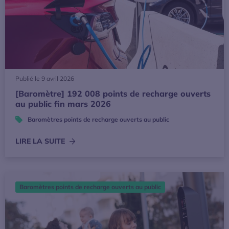
Publié le 9 avril 2026
[Baromètre] 192 008 points de recharge ouverts
au public fin mars 2026
Baromètres points de recharge ouverts au public
LIRE LA SUITE
[Baromètre] 190 878 points de recharge ouverts au public f
Baromètres points de recharge ouverts au public