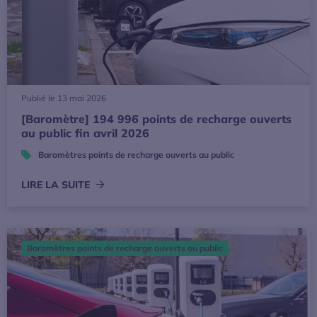
Publié le 13 mai 2026
[Baromètre] 194 996 points de recharge ouverts
au public fin avril 2026
Baromètres points de recharge ouverts au public
LIRE LA SUITE
[Baromètre] 192 008 points de recharge ouverts au public
Baromètres points de recharge ouverts au public