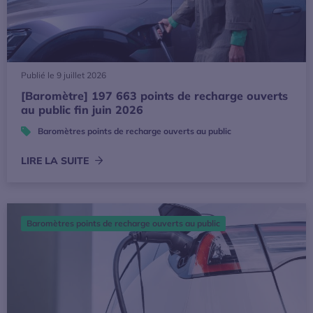
Publié le 9 juillet 2026
[Baromètre] 197 663 points de recharge ouverts
au public fin juin 2026
Baromètres points de recharge ouverts au public
LIRE LA SUITE
[Baromètre] 195 356 points de recharge ouverts au public
Baromètres points de recharge ouverts au public