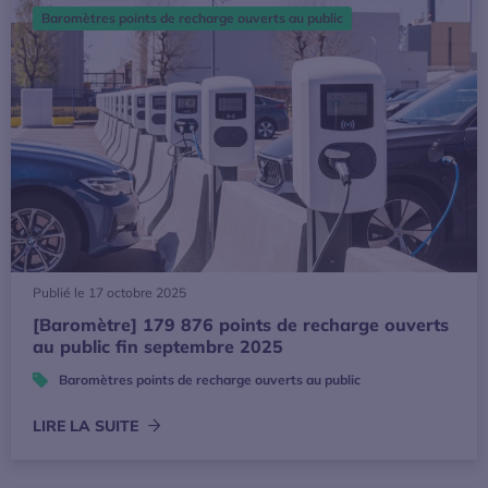
Baromètres points de recharge ouverts au public
Publié le 17 octobre 2025
[Baromètre] 179 876 points de recharge ouverts
au public fin septembre 2025
Baromètres points de recharge ouverts au public
LIRE LA SUITE