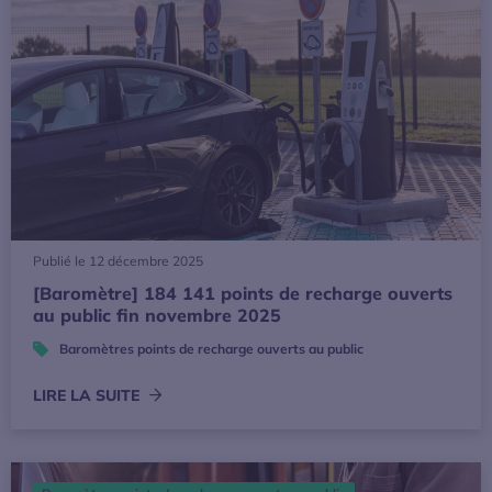
Publié le 12 décembre 2025
[Baromètre] 184 141 points de recharge ouverts
au public fin novembre 2025
Baromètres points de recharge ouverts au public
LIRE LA SUITE
[Baromètre] 181 024 points de recharge ouverts au public 