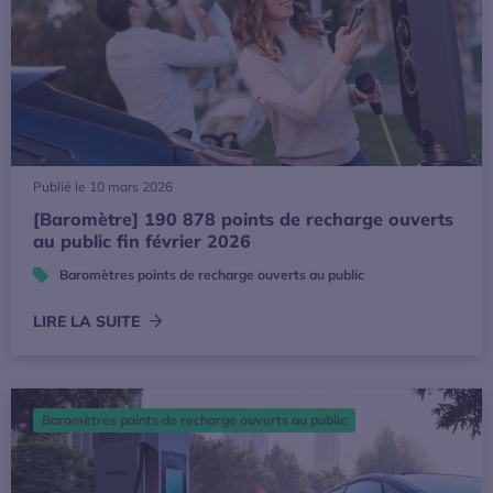
Publié le 10 mars 2026
[Baromètre] 190 878 points de recharge ouverts
au public fin février 2026
Baromètres points de recharge ouverts au public
LIRE LA SUITE
[Baromètre] 189 943 points de recharge ouverts au public 
Baromètres points de recharge ouverts au public