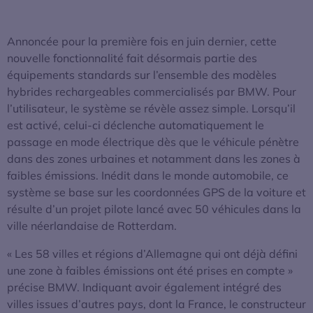
Annoncée pour la première fois en juin dernier, cette
nouvelle fonctionnalité fait désormais partie des
équipements standards sur l’ensemble des modèles
hybrides rechargeables commercialisés par BMW. Pour
l’utilisateur, le système se révèle assez simple. Lorsqu’il
est activé, celui-ci déclenche automatiquement le
passage en mode électrique dès que le véhicule pénètre
dans des zones urbaines et notamment dans les zones à
faibles émissions. Inédit dans le monde automobile, ce
système se base sur les coordonnées GPS de la voiture et
résulte d’un projet pilote lancé avec 50 véhicules dans la
ville néerlandaise de Rotterdam.
« Les 58 villes et régions d’Allemagne qui ont déjà défini
une zone à faibles émissions ont été prises en compte »
précise BMW. Indiquant avoir également intégré des
villes issues d’autres pays, dont la France, le constructeur