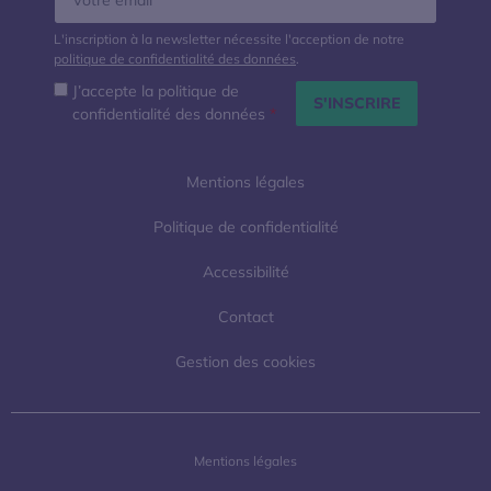
L'inscription à la newsletter nécessite l'acception de notre
politique de confidentialité des données
.
J’accepte la politique de
confidentialité des données
*
Mentions légales
Politique de confidentialité
Accessibilité
Contact
Gestion des cookies
Mentions légales