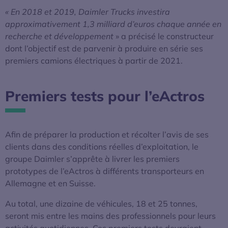
«
En 2018 et 2019, Daimler Trucks investira
approximativement 1,3 milliard d’euros chaque année en
recherche et développement
» a précisé le constructeur
dont l’objectif est de parvenir à produire en série ses
premiers camions électriques à partir de 2021.
Premiers tests pour l’eActros
Afin de préparer la production et récolter l’avis de ses
clients dans des conditions réelles d’exploitation, le
groupe Daimler s’apprête à livrer les premiers
prototypes de l’eActros à différents transporteurs en
Allemagne et en Suisse.
Au total, une dizaine de véhicules, 18 et 25 tonnes,
seront mis entre les mains des professionnels pour leurs
activités quotidiennes. Ces premiers tests devraient