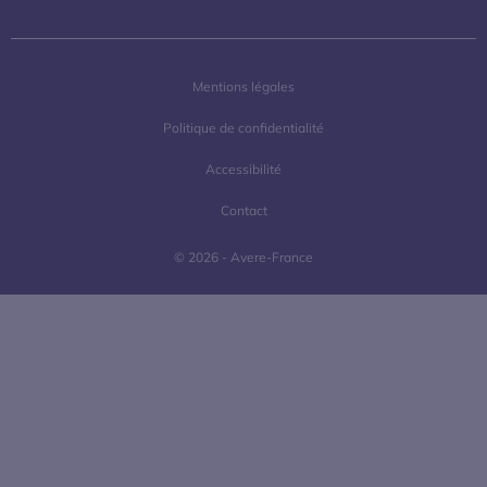
Mentions légales
Politique de confidentialité
Accessibilité
Contact
© 2026 - Avere-France