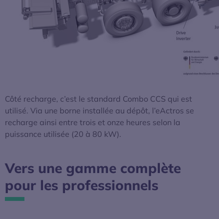
Côté recharge, c’est le standard Combo CCS qui est
utilisé. Via une borne installée au dépôt, l’eActros se
recharge ainsi entre trois et onze heures selon la
puissance utilisée (20 à 80 kW).
Vers une gamme complète
pour les professionnels