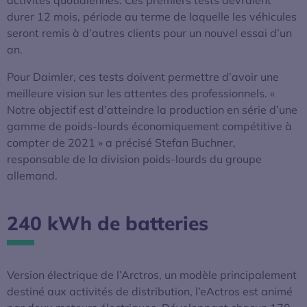
durer 12 mois, période au terme de laquelle les véhicules
seront remis à d’autres clients pour un nouvel essai d’un
an.
Pour Daimler, ces tests doivent permettre d’avoir une
meilleure vision sur les attentes des professionnels. «
Notre objectif est d’atteindre la production en série d’une
gamme de poids-lourds économiquement compétitive à
compter de 2021 » a précisé Stefan Buchner,
responsable de la division poids-lourds du groupe
allemand.
240 kWh de batteries
Version électrique de l’Arctros, un modèle principalement
destiné aux activités de distribution, l’eActros est animé