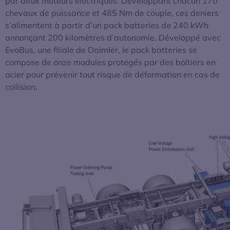
par deux moteurs électriques. Développant chacun 170
chevaux de puissance et 485 Nm de couple, ces deniers
s’alimentent à partir d’un pack batteries de 240 kWh
annonçant 200 kilomètres d’autonomie. Développé avec
EvoBus, une filiale de Daimler, le pack batteries se
compose de onze modules protégés par des boîtiers en
acier pour prévenir tout risque de déformation en cas de
collision.