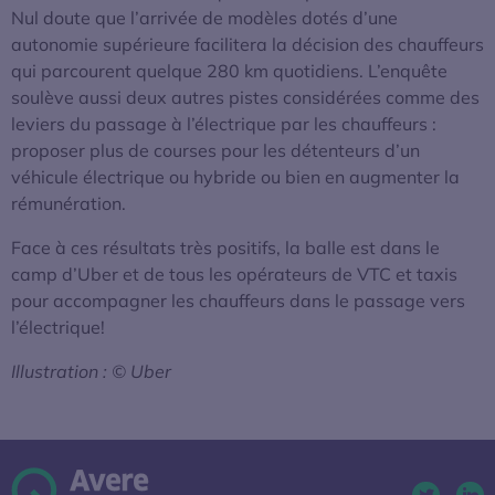
Nul doute que l’arrivée de modèles dotés d’une
autonomie supérieure facilitera la décision des chauffeurs
qui parcourent quelque 280 km quotidiens. L’enquête
soulève aussi deux autres pistes considérées comme des
leviers du passage à l’électrique par les chauffeurs :
proposer plus de courses pour les détenteurs d’un
véhicule électrique ou hybride ou bien en augmenter la
rémunération.
Face à ces résultats très positifs, la balle est dans le
camp d’Uber et de tous les opérateurs de VTC et taxis
pour accompagner les chauffeurs dans le passage vers
l’électrique!
Illustration : © Uber