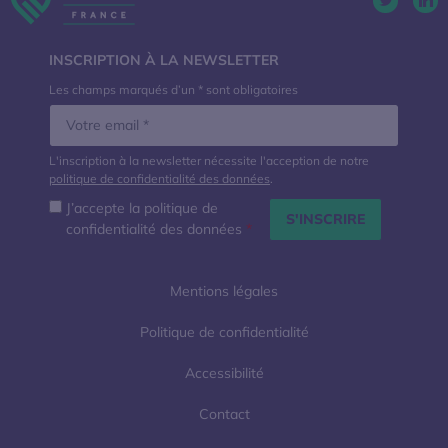
Twitter. 
Lin
INSCRIPTION À LA NEWSLETTER
Les champs marqués d’un * sont obligatoires
L'inscription à la newsletter nécessite l'acception de notre
politique de confidentialité des données
.
J’accepte la politique de
confidentialité des données
*
Mentions légales
Politique de confidentialité
Accessibilité
Contact