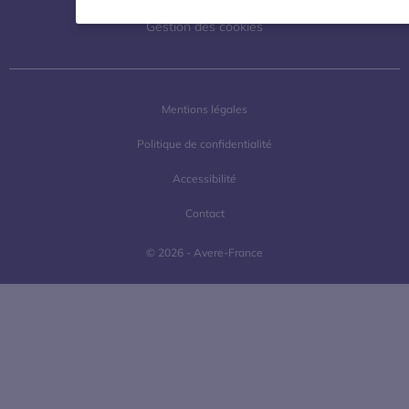
Gestion des cookies
Mentions légales
Politique de confidentialité
Accessibilité
Contact
© 2026 - Avere-France