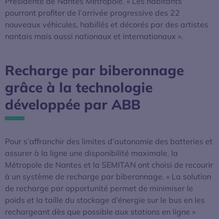
Présidente de Nantes Métropole. « Les habitants
pourront profiter de l’arrivée progressive des 22
nouveaux véhicules, habillés et décorés par des artistes
nantais mais aussi nationaux et internationaux ».
Recharge par biberonnage
grâce à la technologie
développée par ABB
Pour s’affranchir des limites d’autonomie des batteries et
assurer à la ligne une disponibilité maximale, la
Métropole de Nantes et la SEMITAN ont choisi de recourir
à un système de recharge par biberonnage. « La solution
de recharge par opportunité permet de minimiser le
poids et la taille du stockage d’énergie sur le bus en les
rechargeant dès que possible aux stations en ligne »