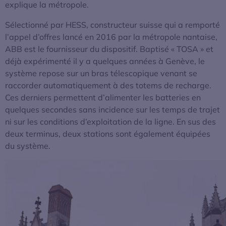
explique la métropole.
Sélectionné par HESS, constructeur suisse qui a remporté
l’appel d’offres lancé en 2016 par la métropole nantaise,
ABB est le fournisseur du dispositif. Baptisé « TOSA » et
déjà expérimenté il y a quelques années à Genève, le
système repose sur un bras télescopique venant se
raccorder automatiquement à des totems de recharge.
Ces derniers permettent d’alimenter les batteries en
quelques secondes sans incidence sur les temps de trajet
ni sur les conditions d’exploitation de la ligne. En sus des
deux terminus, deux stations sont également équipées
du système.