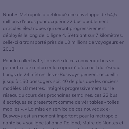
Nantes Métropole a débloqué une enveloppe de 54,5
millions d’euros pour acquérir 22 bus doublement
articulés électriques qui seront progressivement
déployés le long de la ligne 4. S’étalant sur 7 kilomètres,
celle-ci a transporté près de 10 millions de voyageurs en
2018.
Pour la collectivité, l’arrivée de ces nouveaux bus va
permettre de renforcer la capacité d’accueil du réseau.
Longs de 24 mètres, les e-Busways peuvent accueillir
jusqu’à 150 passagers soit 40 de plus que les anciens
modèles 18 mètres. Intégrés progressivement sur le
réseau au cours des prochaines semaines, ces 22 bus
électriques se présentent comme de véritables « toiles
mobiles ». « La mise en service de ces nouveaux e-
Busways est un moment important pour la métropole
nantaise » souligne Johanna Rolland, Maire de Nantes et