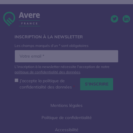
Twitter. 
Lin
INSCRIPTION À LA NEWSLETTER
Les champs marqués d’un * sont obligatoires
L'inscription à la newsletter nécessite l'acception de notre
politique de confidentialité des données
.
J’accepte la politique de
confidentialité des données
*
Mentions légales
Politique de confidentialité
Accessibilité