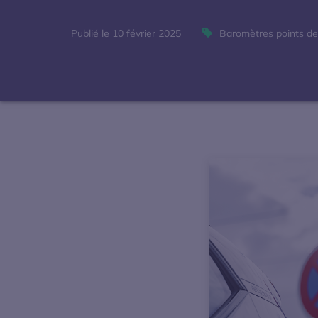
Publié le 10 février 2025
Baromètres points de