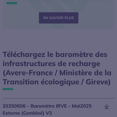
S’OUVRE DANS UNE NO
EN SAVOIR PLUS
Téléchargez le baromètre des
infrastructures de recharge
(Avere-France / Ministère de la
Transition écologique / Gireve)
20250606 – Baromètre IRVE – Mai2025
Externe (Combiné) V3