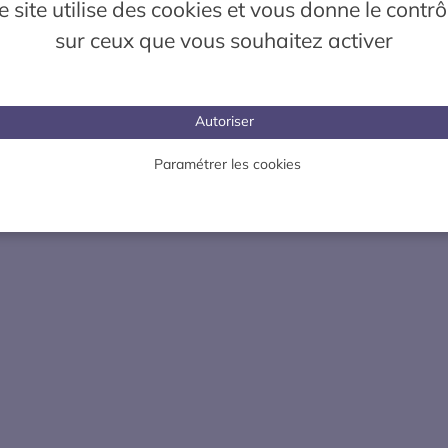
e site utilise des cookies et vous donne le contrô
sur ceux que vous souhaitez activer
Autoriser
Paramétrer les cookies