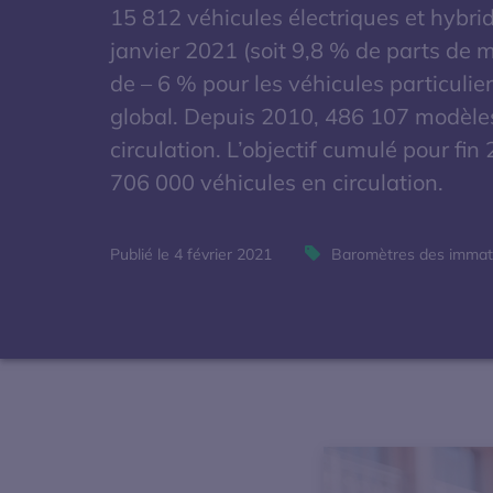
15 812 véhicules électriques et hybri
janvier 2021 (soit 9,8 % de parts de
de – 6 % pour les véhicules particulie
global. Depuis 2010, 486 107 modèles 
circulation. L’objectif cumulé pour fin
706 000 véhicules en circulation.
Publié le 4 février 2021
Baromètres des immatr