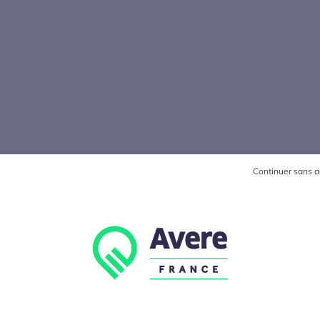
Continuer sans a