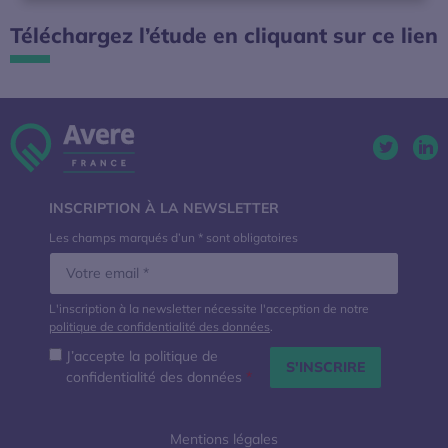
Téléchargez l’étude en cliquant sur ce lien
Twitter. 
Lin
INSCRIPTION À LA NEWSLETTER
Les champs marqués d’un * sont obligatoires
L'inscription à la newsletter nécessite l'acception de notre
politique de confidentialité des données
.
J’accepte la politique de
confidentialité des données
*
Mentions légales