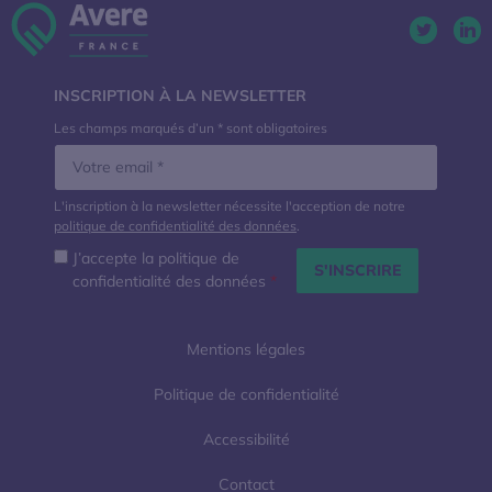
Twitter. 
Lin
INSCRIPTION À LA NEWSLETTER
Les champs marqués d’un * sont obligatoires
L'inscription à la newsletter nécessite l'acception de notre
politique de confidentialité des données
.
J’accepte la politique de
confidentialité des données
*
Mentions légales
Politique de confidentialité
Accessibilité
Contact