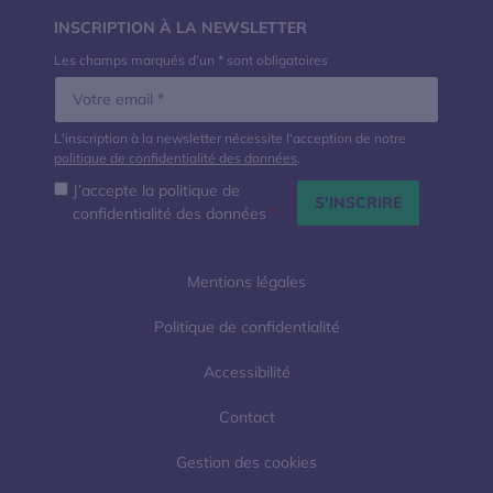
INSCRIPTION À LA NEWSLETTER
Les champs marqués d’un * sont obligatoires
L'inscription à la newsletter nécessite l'acception de notre
politique de confidentialité des données
.
J’accepte la politique de
confidentialité des données
*
Mentions légales
Politique de confidentialité
Accessibilité
Contact
Gestion des cookies