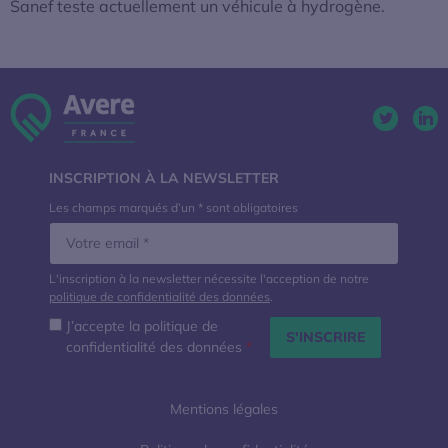
Sanef teste actuellement un véhicule à hydrogène.
Twitter. 
Lin
INSCRIPTION À LA NEWSLETTER
Les champs marqués d’un * sont obligatoires
L'inscription à la newsletter nécessite l'acception de notre
politique de confidentialité des données
.
J’accepte la politique de
confidentialité des données
*
Mentions légales