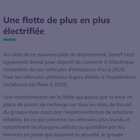
Une flotte de plus en plus
électrifiée
Au-delà de ce nouveau plan de déploiement, Sanef s’est
également donné pour objectif de convertir à l’électrique
l’ensemble de ses véhicules d’entreprise d’ici à 2026.
Pour les véhicules utilitaires légers dédiés à l’exploitation,
l’échéance est fixée à 2030.
Une transformation de la flotte qui passe par la mise en
place de points de recharge sur tous les sites de travail
du groupe mais aussi par l’expérimentation de solutions
inédites. En ce qui concerne les véhicules plus lourds et
notamment les fourgons utilisés au quotidien par les
hommes en jaune qui assurent la sécurité, le groupe