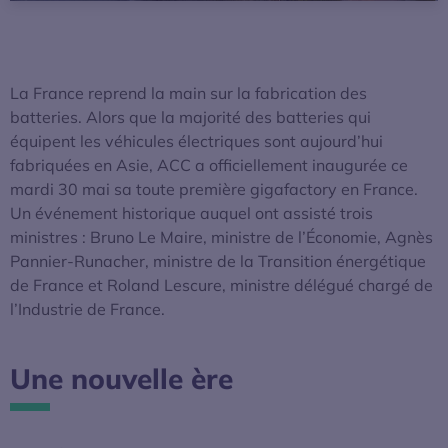
La France reprend la main sur la fabrication des
batteries. Alors que la majorité des batteries qui
équipent les véhicules électriques sont aujourd’hui
fabriquées en Asie, ACC a officiellement inaugurée ce
mardi 30 mai sa toute première gigafactory en France.
Un événement historique auquel ont assisté trois
ministres : Bruno Le Maire, ministre de l’Économie, Agnès
Pannier-Runacher, ministre de la Transition énergétique
de France et Roland Lescure, ministre délégué chargé de
l’Industrie de France.
Une nouvelle ère