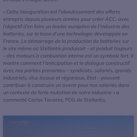
«
Cette inauguration est l’aboutissement des efforts
entrepris depuis plusieurs années pour créer ACC, avec
l’objectif d’en faire un leader européen de l’industrie des
batteries, sur la base d’une technologie développée en
France. Le démarrage de la production de batteries sur
le site même où Stellantis produisait – et produit toujours
– des moteurs à combustion interne est un symbole fort. Il
montre comment l’anticipation et le dialogue constructif
avec nos parties prenantes – syndicats, salariés, grands
industriels, élus locaux et régionaux, Etat – peuvent
contribuer à construire un avenir pour nos salariés dans
un contexte de forte mutation de notre industrie
» a
commenté Carlos Tavares, PDG de Stellantis.