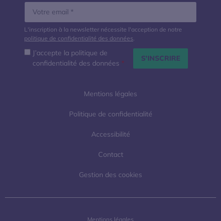
L'inscription à la newsletter nécessite l'acception de notre
politique de confidentialité des données
.
J’accepte la politique de
confidentialité des données
*
Mentions légales
Politique de confidentialité
Accessibilité
Contact
Gestion des cookies
Mentions légales