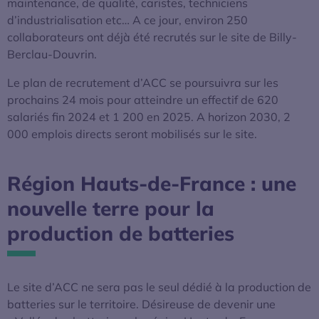
maintenance, de qualité, caristes, techniciens
d’industrialisation etc… A ce jour, environ 250
collaborateurs ont déjà été recrutés sur le site de Billy-
Berclau-Douvrin.
Le plan de recrutement d’ACC se poursuivra sur les
prochains 24 mois pour atteindre un effectif de 620
salariés fin 2024 et 1 200 en 2025. A horizon 2030, 2
000 emplois directs seront mobilisés sur le site.
Région Hauts-de-France : une
nouvelle terre pour la
production de batteries
Le site d’ACC ne sera pas le seul dédié à la production de
batteries sur le territoire. Désireuse de devenir une