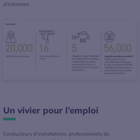
d’éoliennes.
Un vivier pour l’emploi
Conducteurs d’installations, professionnels de