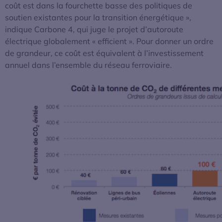
coût est dans la fourchette basse des politiques de
soutien existantes pour la transition énergétique »,
indique Carbone 4, qui juge le projet d’autoroute
électrique globalement « efficient ». Pour donner un ordre
de grandeur, ce coût est équivalent à l’investissement
annuel dans l’ensemble du réseau ferroviaire.