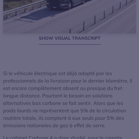
HIDE VISUAL TRANSCRIPT
SHOW VISUAL TRANSCRIPT
Si le véhicule électrique est déjà adopté par les
professionnels de la livraison pour le dernier kilomètre, il
est encore complètement absent ou presque du fret
longue distance. Pourtant le besoin en solutions
alternatives bas carbone se fait sentir. Alors que les
poids lourds ne représentent que 5% de la circulation
routière totale, ils comptent à eux seuls pour 5% des
émissions nationales de gaz à effet de serre.
Le cabinet Carbone 4 a donc étudié, pour le compte