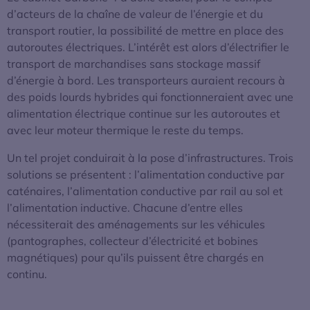
d’acteurs de la chaîne de valeur de l’énergie et du
transport routier, la possibilité de mettre en place des
autoroutes électriques. L’intérêt est alors d’électrifier le
transport de marchandises sans stockage massif
d’énergie à bord. Les transporteurs auraient recours à
des poids lourds hybrides qui fonctionneraient avec une
alimentation électrique continue sur les autoroutes et
avec leur moteur thermique le reste du temps.
Un tel projet conduirait à la pose d’infrastructures. Trois
solutions se présentent : l’alimentation conductive par
caténaires, l’alimentation conductive par rail au sol et
l’alimentation inductive. Chacune d’entre elles
nécessiterait des aménagements sur les véhicules
(pantographes, collecteur d’électricité et bobines
magnétiques) pour qu’ils puissent être chargés en
continu.