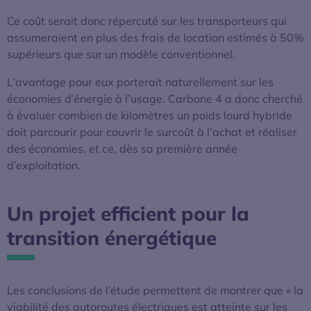
Ce coût serait donc répercuté sur les transporteurs qui
assumeraient en plus des frais de location estimés à 50%
supérieurs que sur un modèle conventionnel.
L’avantage pour eux porterait naturellement sur les
économies d’énergie à l’usage. Carbone 4 a donc cherché
à évaluer combien de kilomètres un poids lourd hybride
doit parcourir pour couvrir le surcoût à l’achat et réaliser
des économies, et ce, dès sa première année
d’exploitation.
Un projet efficient pour la
transition énergétique
Les conclusions de l’étude permettent de montrer que
«
la
viabilité des autoroutes électriques est atteinte sur les