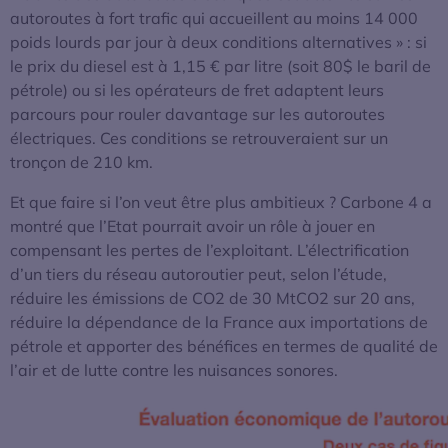
autoroutes à fort trafic qui accueillent au moins 14 000
poids lourds par jour à deux conditions alternatives » : si
le prix du diesel est à 1,15 € par litre (soit 80$ le baril de
pétrole) ou si les opérateurs de fret adaptent leurs
parcours pour rouler davantage sur les autoroutes
électriques. Ces conditions se retrouveraient sur un
tronçon de 210 km.
Et que faire si l’on veut être plus ambitieux ? Carbone 4 a
montré que l’Etat pourrait avoir un rôle à jouer en
compensant les pertes de l’exploitant. L’électrification
d’un tiers du réseau autoroutier peut, selon l’étude,
réduire les émissions de CO2 de 30 MtCO2 sur 20 ans,
réduire la dépendance de la France aux importations de
pétrole et apporter des bénéfices en termes de qualité de
l’air et de lutte contre les nuisances sonores.