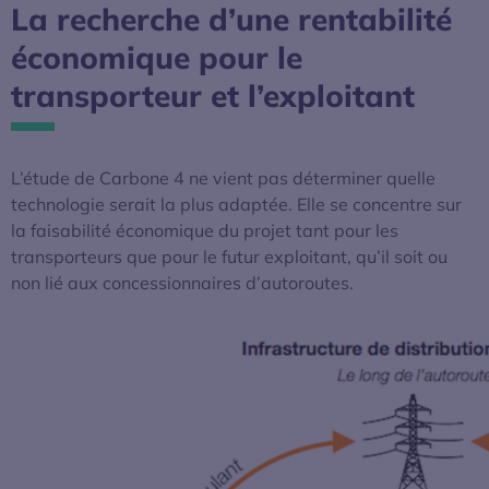
La recherche d’une rentabilité
économique pour le
transporteur et l’exploitant
L’étude de Carbone 4 ne vient pas déterminer quelle
technologie serait la plus adaptée. Elle se concentre sur
la faisabilité économique du projet tant pour les
transporteurs que pour le futur exploitant, qu’il soit ou
non lié aux concessionnaires d’autoroutes.