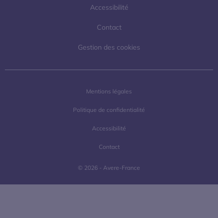
Accessibilité
Contact
Gestion des cookies
Mentions légales
Politique de confidentialité
Accessibilité
Contact
© 2026 - Avere-France