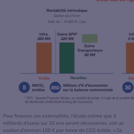
Pour financer ces externalités, l’étude estime que 3
milliards d’euros sur 20 ans seront nécessaires, soit un
soutien d’environ 100 € par tonne de CO2 évitée.
«
Ce