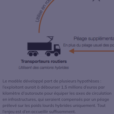
Le modèle développé part de plusieurs hypothèses :
l’exploitant aurait à débourser 1,5 millions d’euros par
kilomètre d’autoroute pour équiper les axes de circulation
en infrastructures, qui seraient compensés par un péage
prélevé sur les poids lourds hybrides uniquement. Tout
l’enjeu est d’en accueillir suffisamment.