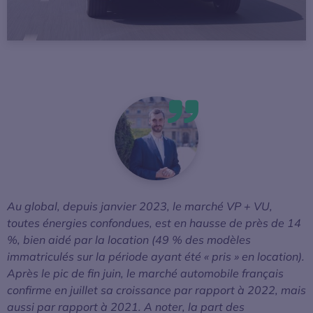
Au global, depuis janvier 2023, le marché VP + VU,
toutes énergies confondues, est en hausse de près de 14
%, bien aidé par la location (49 % des modèles
immatriculés sur la période ayant été « pris » en location).
Après le pic de fin juin, le marché automobile français
confirme en juillet sa croissance par rapport à 2022, mais
aussi par rapport à 2021. A noter, la part des