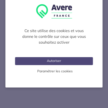
Ce site utilise des cookies et vous
donne le contrôle sur ceux que vous
souhaitez activer
Autoriser
Paramétrer les cookies