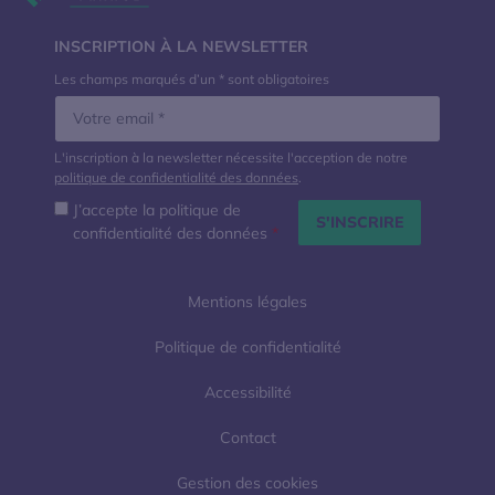
Twitter. 
Lin
INSCRIPTION À LA NEWSLETTER
Les champs marqués d’un * sont obligatoires
L'inscription à la newsletter nécessite l'acception de notre
politique de confidentialité des données
.
J’accepte la politique de
confidentialité des données
*
Mentions légales
Politique de confidentialité
Accessibilité
Contact
Gestion des cookies