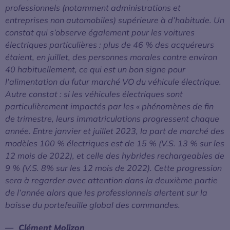
professionnels (notamment administrations et
entreprises non automobiles) supérieure à d’habitude. Un
constat qui s’observe également pour les voitures
électriques particulières : plus de 46 % des acquéreurs
étaient, en juillet, des personnes morales contre environ
40 habituellement, ce qui est un bon signe pour
l’alimentation du futur marché VO du véhicule électrique.
Autre constat : si les véhicules électriques sont
particulièrement impactés par les « phénomènes de fin
de trimestre, leurs immatriculations progressent chaque
année. Entre janvier et juillet 2023, la part de marché des
modèles 100 % électriques est de 15 % (V.S. 13 % sur les
12 mois de 2022), et celle des hybrides rechargeables de
9 % (V.S. 8% sur les 12 mois de 2022). Cette progression
sera à regarder avec attention dans la deuxième partie
de l’année alors que les professionnels alertent sur la
baisse du portefeuille global des commandes.
Clément Molizon