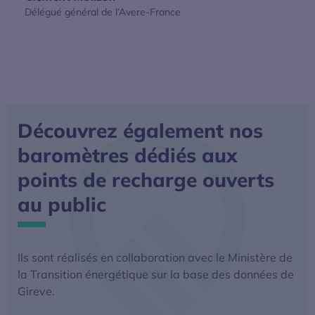
Délégué général de l’Avere-France
Découvrez également nos
baromètres dédiés aux
points de recharge ouverts
au public
Ils sont réalisés en collaboration avec le Ministère de
la Transition énergétique sur la base des données de
Gireve.