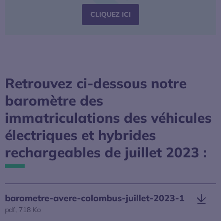
S’OUVRE DANS UNE NOUV
CLIQUEZ ICI
Retrouvez ci-dessous notre
baromètre des
immatriculations des véhicules
électriques et hybrides
rechargeables de juillet 2023 :
barometre-avere-colombus-juillet-2023-1
pdf, 718 Ko