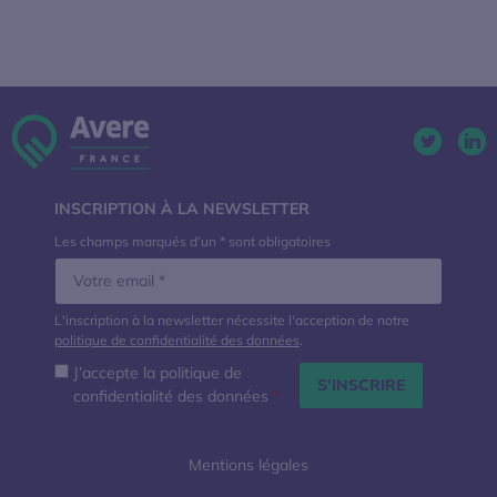
Twitter. 
Lin
INSCRIPTION À LA NEWSLETTER
Les champs marqués d’un * sont obligatoires
L'inscription à la newsletter nécessite l'acception de notre
politique de confidentialité des données
.
J’accepte la politique de
confidentialité des données
*
Mentions légales