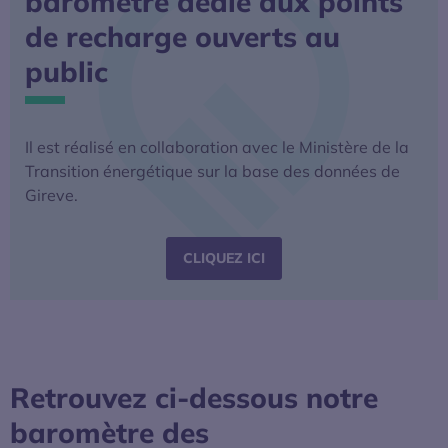
baromètre dédié aux points
de recharge ouverts au
public
Il est réalisé en collaboration avec le Ministère de la
Transition énergétique sur la base des données de
Gireve.
S’OUVRE DANS UNE NOUV
CLIQUEZ ICI
Retrouvez ci-dessous notre
baromètre des