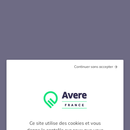
Continuer sans accepter
Ce site utilise des cookies et vous
donne le contrôle sur ceux que vous