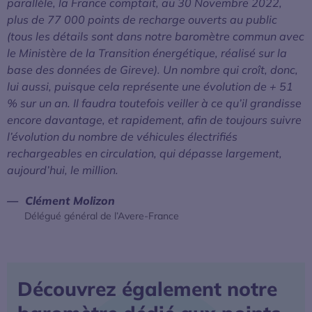
parallèle, la France comptait, au 30 Novembre 2022,
plus de 77 000 points de recharge ouverts au public
(tous les détails sont dans notre baromètre commun avec
le Ministère de la Transition énergétique, réalisé sur la
base des données de Gireve). Un nombre qui croît, donc,
lui aussi, puisque cela représente une évolution de + 51
% sur un an. Il faudra toutefois veiller à ce qu’il grandisse
encore davantage, et rapidement, afin de toujours suivre
l’évolution du nombre de véhicules électrifiés
rechargeables en circulation, qui dépasse largement,
aujourd’hui, le million.
Clément Molizon
Délégué général de l’Avere-France
Découvrez également notre