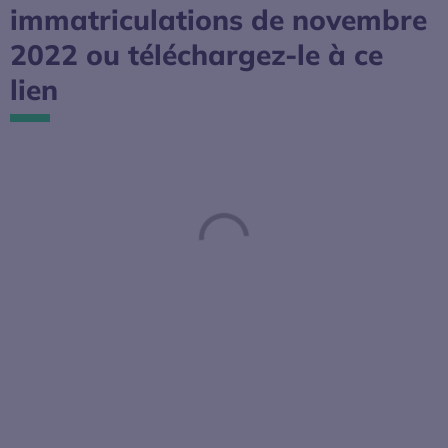
immatriculations de novembre
2022 ou
téléchargez-le à ce
lien