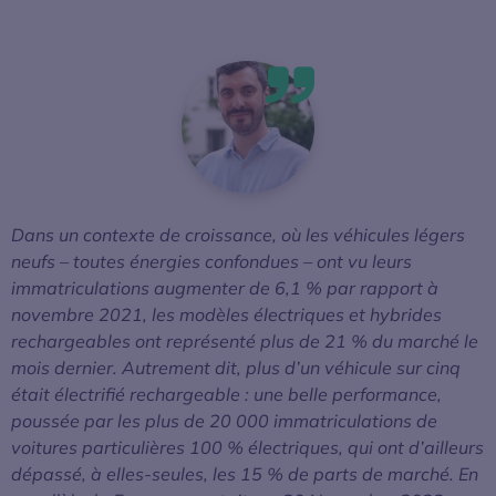
Dans un contexte de croissance, où les véhicules légers
neufs – toutes énergies confondues – ont vu leurs
immatriculations augmenter de 6,1 % par rapport à
novembre 2021, les modèles électriques et hybrides
rechargeables ont représenté plus de 21 % du marché le
mois dernier. Autrement dit, plus d’un véhicule sur cinq
était électrifié rechargeable : une belle performance,
poussée par les plus de 20 000 immatriculations de
voitures particulières 100 % électriques, qui ont d’ailleurs
dépassé, à elles-seules, les 15 % de parts de marché. En