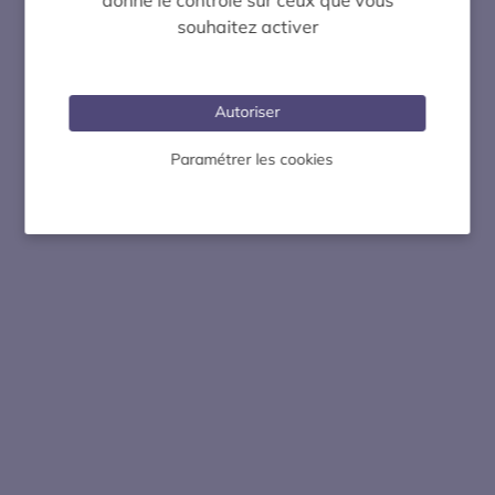
souhaitez activer
Autoriser
Paramétrer les cookies