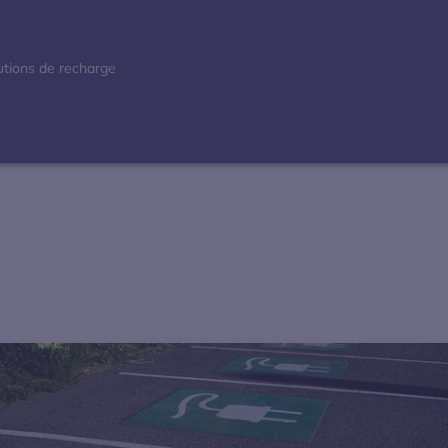
lutions de recharge